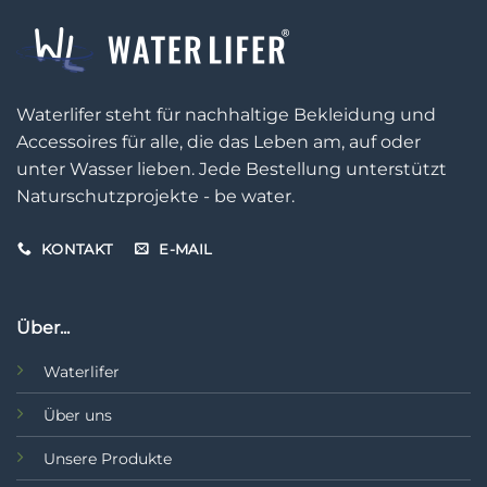
Waterlifer steht für nachhaltige Bekleidung und
Accessoires für alle, die das Leben am, auf oder
unter Wasser lieben. Jede Bestellung unterstützt
Naturschutzprojekte - be water.
KONTAKT
E-MAIL
Über...
Waterlifer
Über uns
Unsere Produkte