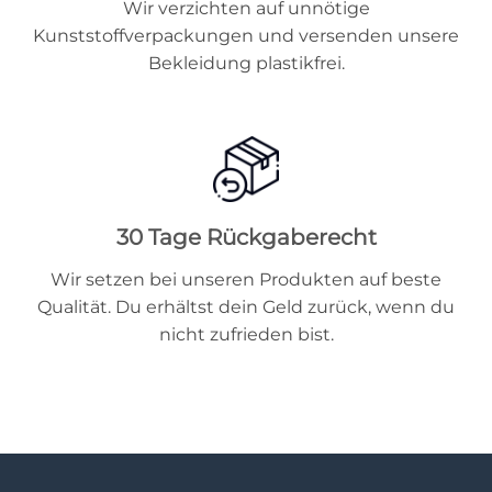
Wir verzichten auf unnötige
Kunststoffverpackungen und versenden unsere
Bekleidung plastikfrei.
30 Tage Rückgaberecht
Wir setzen bei unseren Produkten auf beste
Qualität. Du erhältst dein Geld zurück, wenn du
nicht zufrieden bist.