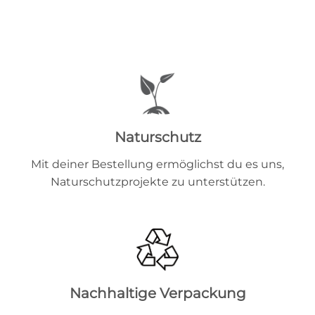
Naturschutz
Mit deiner Bestellung ermöglichst du es uns,
Naturschutzprojekte zu unterstützen.
Nachhaltige Verpackung