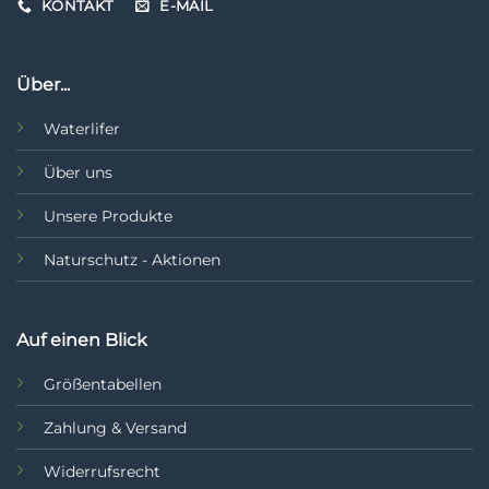
KONTAKT
E-MAIL
Über...
Waterlifer
Über uns
Unsere Produkte
Naturschutz - Aktionen
Auf einen Blick
Größentabellen
Zahlung & Versand
Widerrufsrecht