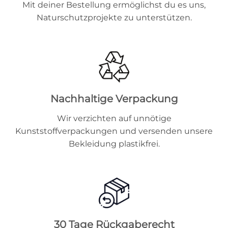
Mit deiner Bestellung ermöglichst du es uns,
Naturschutzprojekte zu unterstützen.
Nachhaltige Verpackung
Wir verzichten auf unnötige
Kunststoffverpackungen und versenden unsere
Bekleidung plastikfrei.
30 Tage Rückgaberecht