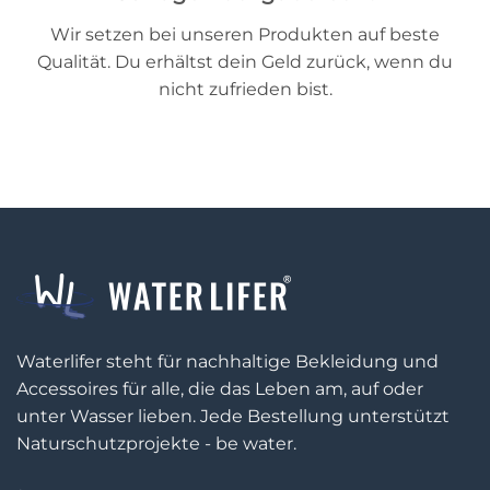
Wir setzen bei unseren Produkten auf beste
Qualität. Du erhältst dein Geld zurück, wenn du
nicht zufrieden bist.
Waterlifer steht für nachhaltige Bekleidung und
Accessoires für alle, die das Leben am, auf oder
unter Wasser lieben. Jede Bestellung unterstützt
Naturschutzprojekte - be water.