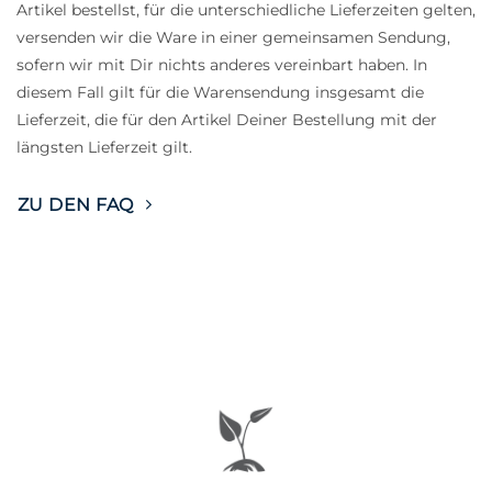
Artikel bestellst, für die unterschiedliche Lieferzeiten gelten,
versenden wir die Ware in einer gemeinsamen Sendung,
sofern wir mit Dir nichts anderes vereinbart haben. In
diesem Fall gilt für die Warensendung insgesamt die
Lieferzeit, die für den Artikel Deiner Bestellung mit der
längsten Lieferzeit gilt.
ZU DEN FAQ