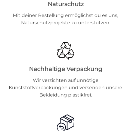
Naturschutz
Mit deiner Bestellung ermöglichst du es uns,
Naturschutzprojekte zu unterstützen.
Nachhaltige Verpackung
Wir verzichten auf unnötige
Kunststoffverpackungen und versenden unsere
Bekleidung plastikfrei.