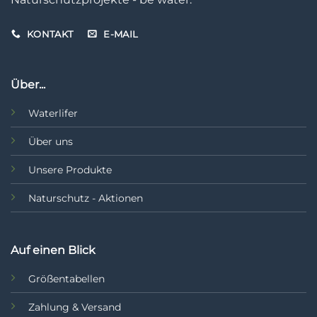
KONTAKT
E-MAIL
Über...
Waterlifer
Über uns
Unsere Produkte
Naturschutz - Aktionen
Auf einen Blick
Größentabellen
Zahlung & Versand