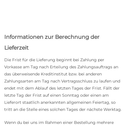
Informationen zur Berechnung der
Lieferzeit
Die Frist für die Lieferung beginnt bei Zahlung per
Vorkasse am Tag nach Erteilung des Zahlungsauftrags an
das überweisende Kreditinstitut bzw. bei anderen
Zahlungsarten am Tag nach Vertragsschluss zu laufen und
endet mit dem Ablauf des letzten Tages der Frist. Fällt der
letzte Tag der Frist auf einen Sonntag oder einen am
Lieferort staatlich anerkannten allgemeinen Feiertag, so
tritt an die Stelle eines solchen Tages der nächste Werktag.
Wenn du bei uns im Rahmen einer Bestellung mehrere