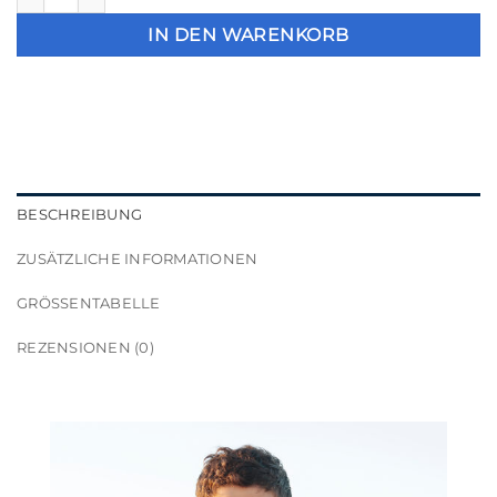
IN DEN WARENKORB
BESCHREIBUNG
ZUSÄTZLICHE INFORMATIONEN
GRÖSSENTABELLE
REZENSIONEN (0)