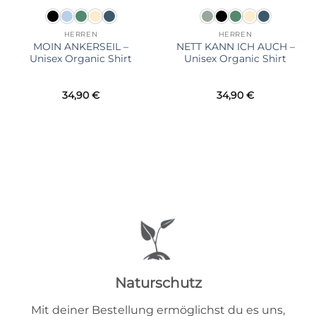
HERREN
HERREN
MOIN ANKERSEIL –
NETT KANN ICH AUCH –
Unisex Organic Shirt
Unisex Organic Shirt
34,90
€
34,90
€
Naturschutz
Mit deiner Bestellung ermöglichst du es uns,