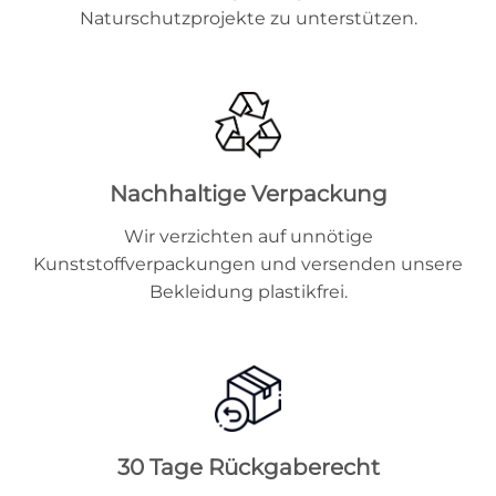
Naturschutzprojekte zu unterstützen.
Nachhaltige Verpackung
Wir verzichten auf unnötige
Kunststoffverpackungen und versenden unsere
Bekleidung plastikfrei.
30 Tage Rückgaberecht