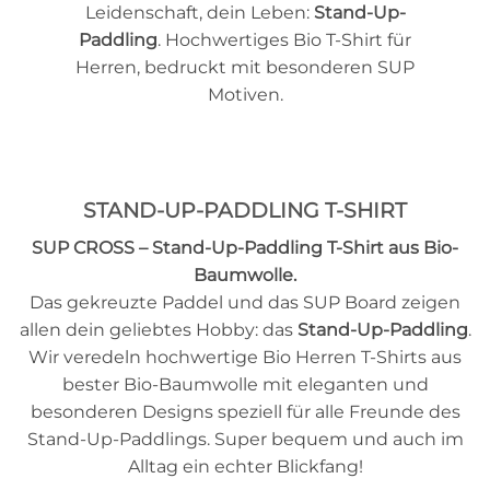
Leidenschaft, dein Leben:
Stand-Up-
Paddling
. Hochwertiges Bio T-Shirt für
Herren, bedruckt mit besonderen SUP
Motiven.
STAND-UP-PADDLING T-SHIRT
SUP CROSS – Stand-Up-Paddling T-Shirt aus Bio-
Baumwolle.
Das gekreuzte Paddel und das SUP Board zeigen
allen dein geliebtes Hobby: das
Stand-Up-Paddling
.
Wir veredeln hochwertige Bio Herren T-Shirts aus
bester Bio-Baumwolle mit eleganten und
besonderen Designs speziell für alle Freunde des
Stand-Up-Paddlings. Super bequem und auch im
Alltag ein echter Blickfang!