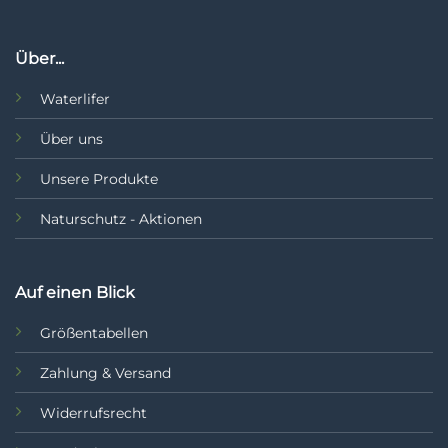
Über...
Waterlifer
Über uns
Unsere Produkte
Naturschutz - Aktionen
Auf einen Blick
Größentabellen
Zahlung & Versand
Widerrufsrecht