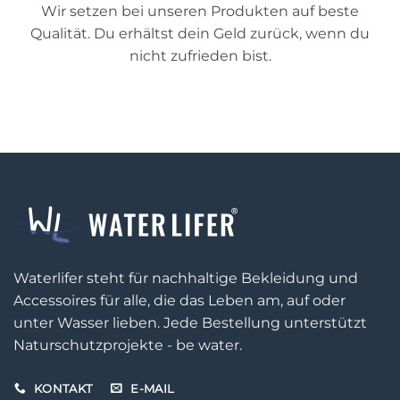
Wir setzen bei unseren Produkten auf beste
Qualität. Du erhältst dein Geld zurück, wenn du
nicht zufrieden bist.
Waterlifer steht für nachhaltige Bekleidung und
Accessoires für alle, die das Leben am, auf oder
unter Wasser lieben. Jede Bestellung unterstützt
Naturschutzprojekte - be water.
KONTAKT
E-MAIL