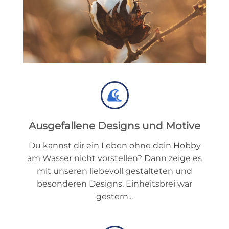
Ausgefallene Designs und Motive
Du kannst dir ein Leben ohne dein Hobby
am Wasser nicht vorstellen? Dann zeige es
mit unseren liebevoll gestalteten und
besonderen Designs. Einheitsbrei war
gestern...