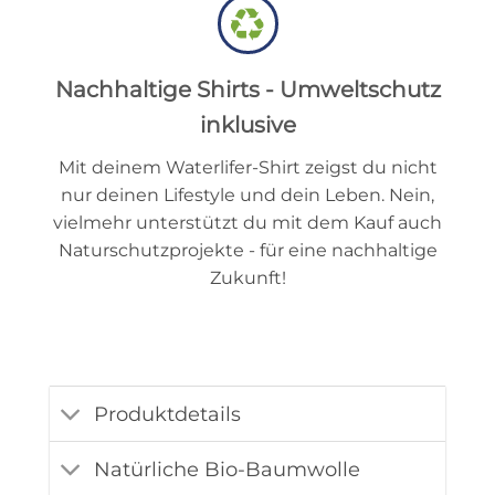
Nachhaltige Shirts - Umweltschutz
inklusive
Mit deinem Waterlifer-Shirt zeigst du nicht
nur deinen Lifestyle und dein Leben. Nein,
vielmehr unterstützt du mit dem Kauf auch
Naturschutzprojekte - für eine nachhaltige
Zukunft!
Produktdetails
Natürliche Bio-Baumwolle