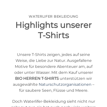
WATERLIFER BEKLEIDUNG
Highlights unserer
T-Shirts
Unsere T-Shirts zeigen, jedes auf seine
Weise, die Liebe zur Natur. Ausgefallene
Motive für besondere Abenteuer am, auf
oder unter Wasser. Mit dem Kauf unserer
BIO HERREN T-SHIRTS
unterstützen wir
ausgewählte
Naturschutzorganisationen
–
für saubere Seen, Flüsse und Meere.
Doch Waterlifer-Bekleidung sieht nicht nur