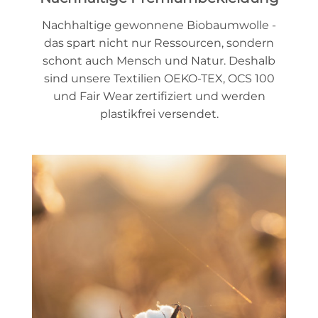
Nachhaltige gewonnene Biobaumwolle -
das spart nicht nur Ressourcen, sondern
schont auch Mensch und Natur. Deshalb
sind unsere Textilien OEKO-TEX, OCS 100
und Fair Wear zertifiziert und werden
plastikfrei versendet.