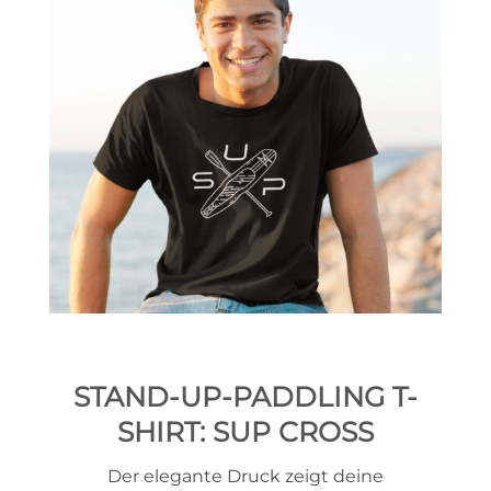
STAND-UP-PADDLING T-
SHIRT: SUP CROSS
Der elegante Druck zeigt deine